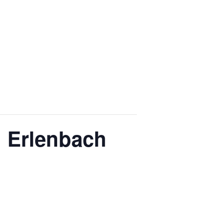
n Erlenbach