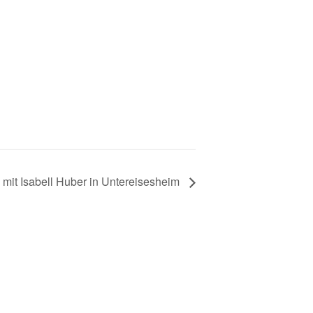
 mit Isabell Huber in Untereisesheim