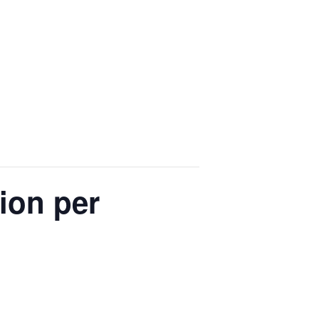
ion per