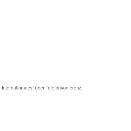
 Internationales“ über Telefonkonferenz