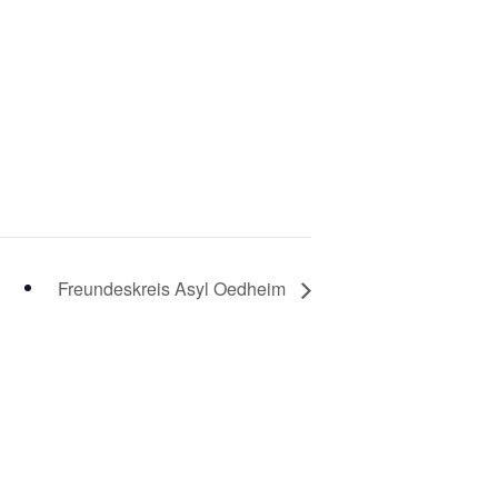
Freundeskreis Asyl Oedheim