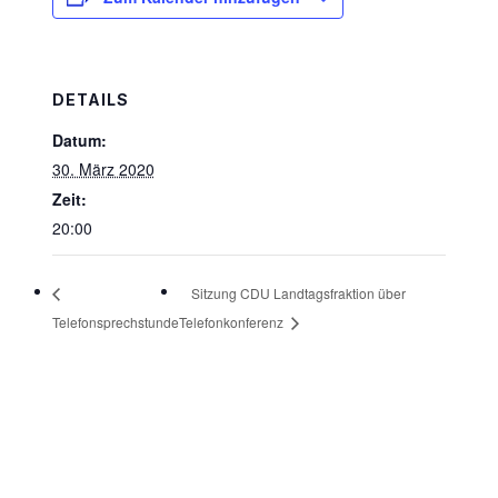
DETAILS
Datum:
30. März 2020
Zeit:
20:00
Sitzung CDU Landtagsfraktion über
Telefonsprechstunde
Telefonkonferenz