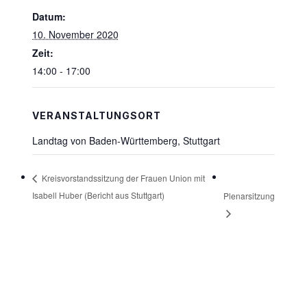
Datum:
10. November 2020
Zeit:
14:00 - 17:00
VERANSTALTUNGSORT
Landtag von Baden-Württemberg, Stuttgart
Kreisvorstandssitzung der Frauen Union mit
Isabell Huber (Bericht aus Stuttgart)
Plenarsitzung