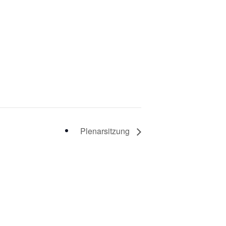
Plenarsitzung