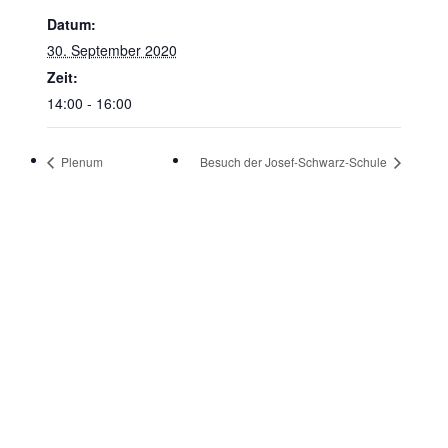
Datum:
30. September 2020
Zeit:
14:00 - 16:00
Plenum
Besuch der Josef-Schwarz-Schule