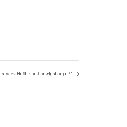
rbandes Heilbronn-Ludwigsburg e.V.