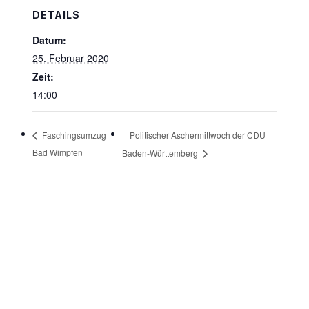
DETAILS
Datum:
25. Februar 2020
Zeit:
14:00
Politischer Aschermittwoch der CDU
Faschingsumzug
Bad Wimpfen
Baden-Württemberg