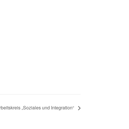
beitskreis „Soziales und Integration“