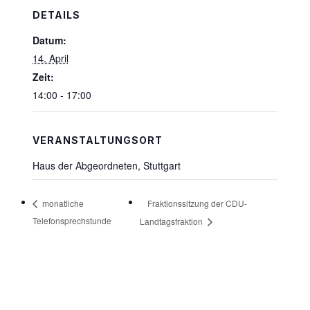
DETAILS
Datum:
14. April
Zeit:
14:00 - 17:00
VERANSTALTUNGSORT
Haus der Abgeordneten, Stuttgart
Fraktionssitzung der CDU-
monatliche
Telefonsprechstunde
Landtagsfraktion