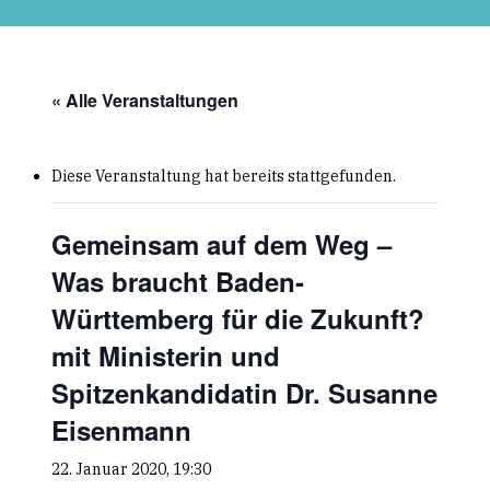
Skip
to
main
content
« Alle Veranstaltungen
Diese Veranstaltung hat bereits stattgefunden.
Gemeinsam auf dem Weg –
Was braucht Baden-
Württemberg für die Zukunft?
mit Ministerin und
Spitzenkandidatin Dr. Susanne
Eisenmann
22. Januar 2020, 19:30