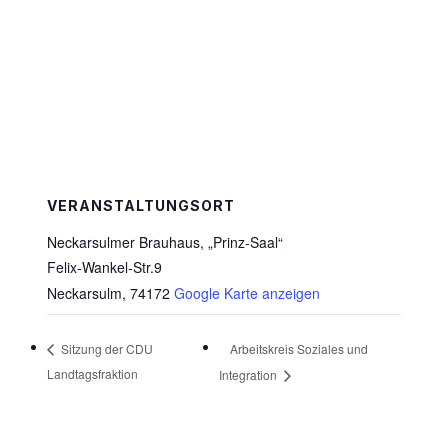
VERANSTALTUNGSORT
Neckarsulmer Brauhaus, „Prinz-Saal“
Felix-Wankel-Str.9
Neckarsulm
,
74172
Google Karte anzeigen
Arbeitskreis Soziales und
Sitzung der CDU
Landtagsfraktion
Integration