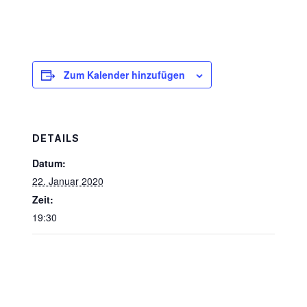
Zum Kalender hinzufügen
DETAILS
Datum:
22. Januar 2020
Zeit:
19:30