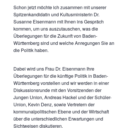
Schon jetzt möchte ich zusammen mit unserer
Spitzenkandidatin und Kultusministerin Dr.
Susanne Eisenmann mit Ihnen ins Gespräch
kommen, um uns auszutauschen, was die
Überlegungen für die Zukunft von Baden-
Württemberg sind und welche Anregungen Sie an
die Politik haben.
Dabei wird uns Frau Dr. Eisenmann Ihre
Überlegungen für die künftige Politik in Baden-
Württemberg vorstellen und wir werden in einer
Diskussionsrunde mit den Vorsitzenden der
Jungen Union, Andreas Hackel und der Schüler-
Union, Kevin Denz, sowie Vertretern der
kommunalpolitischen Ebene und der Wirtschaft
über die unterschiedlichen Erwartungen und
Sichtweisen diskutieren.