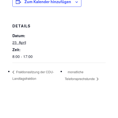
Zum Kalender hinzufügen
DETAILS
Datum:
23. April
Zeit:
8:00 - 17:00
monatliche
Fraktionssitzung der CDU-
Landtagsfraktion
Telefonsprechstunde