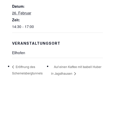
Datum:
26. Februar
Zeit:
14:30 - 17:00
VERANSTALTUNGSORT
Ellhofen
Auf einen Kaffee mit Isabell Huber
Eröffnung des
Schemelsbergtunnels
in Jagsthausen