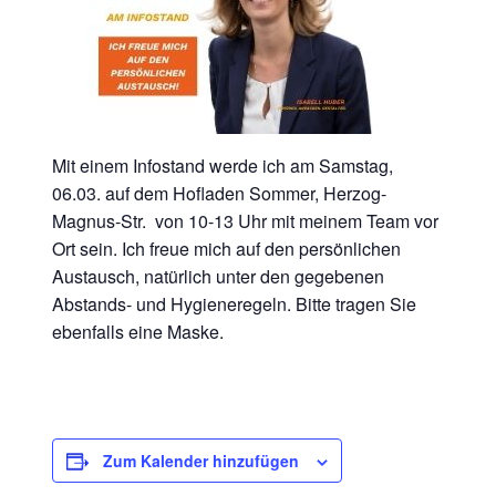
Mit einem Infostand werde ich am Samstag,
06.03. auf dem Hofladen Sommer, Herzog-
Magnus-Str. von 10-13 Uhr mit meinem Team vor
Ort sein. Ich freue mich auf den persönlichen
Austausch, natürlich unter den gegebenen
Abstands- und Hygieneregeln. Bitte tragen Sie
ebenfalls eine Maske.
Zum Kalender hinzufügen