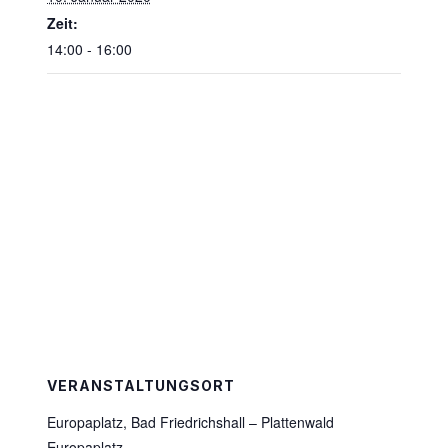
Zeit:
14:00 - 16:00
VERANSTALTUNGSORT
Europaplatz, Bad Friedrichshall – Plattenwald
Europaplatz