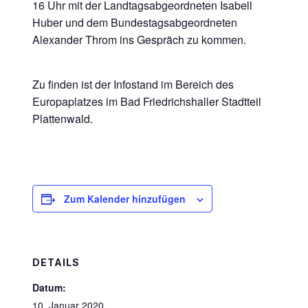
16 Uhr mit der Landtagsabgeordneten Isabell
Huber und dem Bundestagsabgeordneten
Alexander Throm ins Gespräch zu kommen.
Zu finden ist der Infostand im Bereich des
Europaplatzes im Bad Friedrichshaller Stadtteil
Plattenwald.
Zum Kalender hinzufügen
DETAILS
Datum:
10. Januar 2020