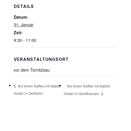
DETAILS
Datum:
31. Januar
Zeit:
9:30 - 11:00
VERANSTALTUNGSORT
vor dem Türnitzbau
Auf einen Kaffee mit Isabell
Auf einen Kaffee mit Isabell
Huber in Oedheim
Huber in Hardthausen