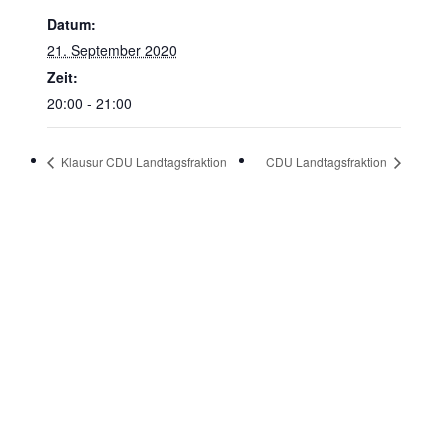
Datum:
21. September 2020
Zeit:
20:00 - 21:00
Klausur CDU Landtagsfraktion
CDU Landtagsfraktion