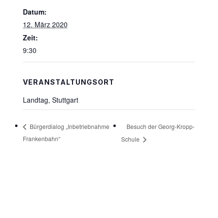
Datum:
12. März 2020
Zeit:
9:30
VERANSTALTUNGSORT
Landtag, Stuttgart
Besuch der Georg-Kropp-
Bürgerdialog „Inbetriebnahme
Frankenbahn“
Schule