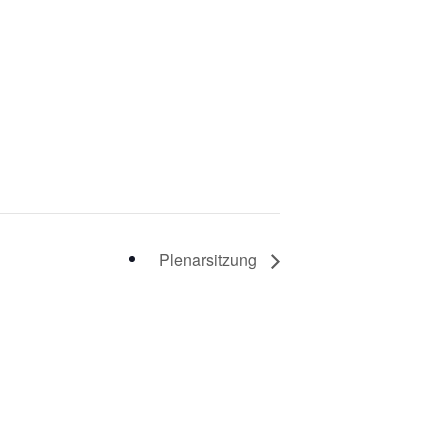
Plenarsitzung