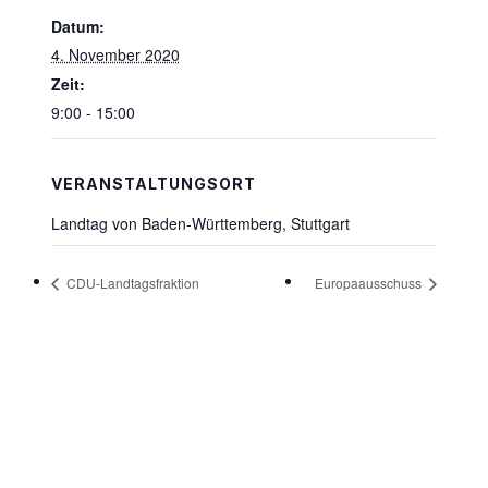
Datum:
4. November 2020
Zeit:
9:00 - 15:00
VERANSTALTUNGSORT
Landtag von Baden-Württemberg, Stuttgart
CDU-Landtagsfraktion
Europaausschuss