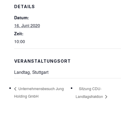
DETAILS
Datum:
16. Juni 2020
Zeit:
10:00
VERANSTALTUNGSORT
Landtag, Stuttgart
Sitzung CDU-
Unternehmensbesuch Jung
Holding GmbH
Landtagsfraktion