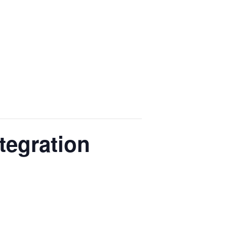
tegration