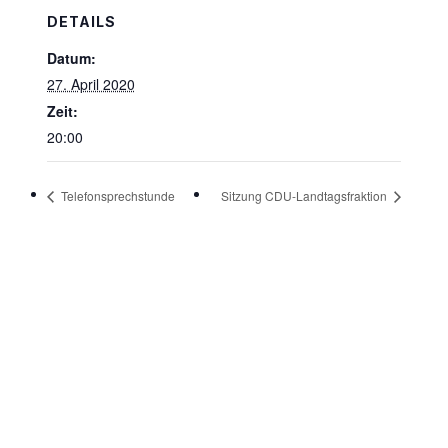
DETAILS
Datum:
27. April 2020
Zeit:
20:00
Telefonsprechstunde
Sitzung CDU-Landtagsfraktion