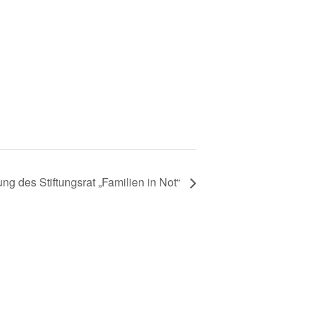
ung des Stiftungsrat „Familien in Not“