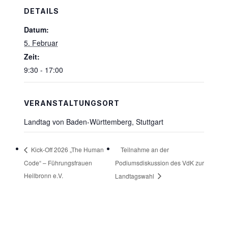
DETAILS
Datum:
5. Februar
Zeit:
9:30 - 17:00
VERANSTALTUNGSORT
Landtag von Baden-Württemberg, Stuttgart
Teilnahme an der
Kick-Off 2026 „The Human
Code“ – Führungsfrauen
Podiumsdiskussion des VdK zur
Heilbronn e.V.
Landtagswahl