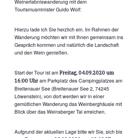
Weinerlebniswanderung mit dem
Tourismusminister Guido Wolf:
Hierzu lade ich Sie herzlich ein. Im Rahmen der
Wanderung möchten wir mit Ihnen gemeinsam ins
Gespräch kommen und natürlich die Landschaft
und den Wein genießen.
Start der Tour ist am
Freitag, 04.09.2020 um
am Parkplatz des Campingplatzes am
16:00 Uhr
Breitenauer See (Breitenauer See 2, 74245
Löwenstein), von dort werden wir in einer
gemütlichen Wanderung das Weinberghäusle mit
Blick über das Weinsberger Tal erreichen.
Aufgrund der aktuellen Lage bitte wir Sie, sich bis