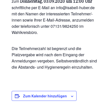
zum
Donnerstag, 03.09.2020 um 12:00 Uhr
schriftliche per E-Mail an info@isabell-huber.de
mit den Namen der interessierten Teilnehmer/-
innen sowie Ihrer E-Mail-Adresse, anzumelden
oder telefonisch unter 07131/9824250 im
Wahlkreisbüro.
Die Teilnehmerzahl ist begrenzt und die
Platzvergabe wird nach dem Eingang der
Anmeldungen vergeben. Selbstverständlich sind
die Abstands- und Hygieneregeln einzuhalten.
Zum Kalender hinzufügen