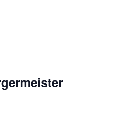
germeister