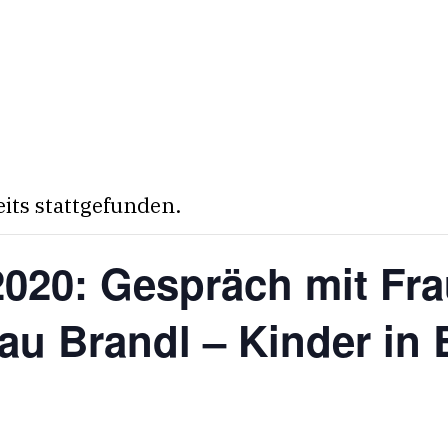
eits stattgefunden.
020: Gespräch mit Fra
au Brandl – Kinder in