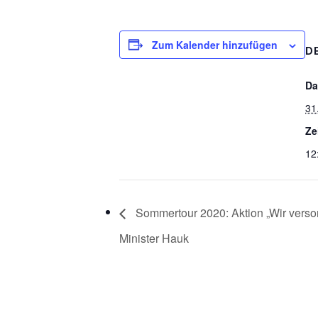
Zum Kalender hinzufügen
D
Da
31
Ze
12
Sommertour 2020: Aktion „Wir verso
Minister Hauk