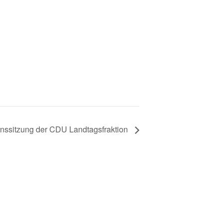
onssitzung der CDU Landtagsfraktion