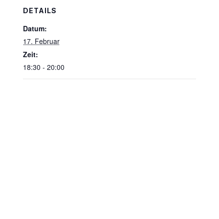
DETAILS
Datum:
17. Februar
Zeit:
18:30 - 20:00