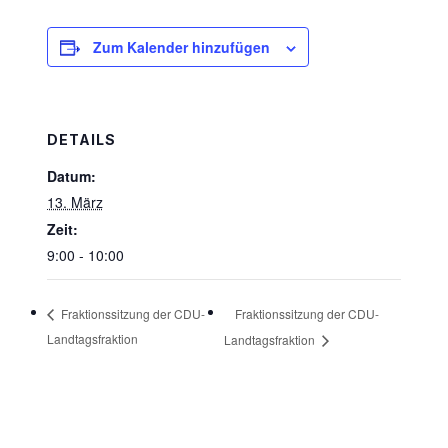
Zum Kalender hinzufügen
DETAILS
Datum:
13. März
Zeit:
9:00 - 10:00
Fraktionssitzung der CDU-
Fraktionssitzung der CDU-
Landtagsfraktion
Landtagsfraktion