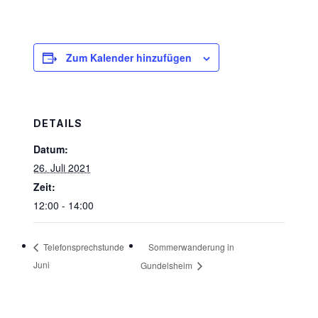
Zum Kalender hinzufügen
DETAILS
Datum:
26. Juli 2021
Zeit:
12:00 - 14:00
Sommerwanderung in
Telefonsprechstunde
Juni
Gundelsheim