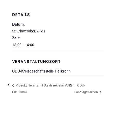
DETAILS
Datum:
23. November 2020
Zeit:
12:00 - 14:00
VERANSTALTUNGSORT
CDU-Kreisgeschäftsstelle Heilbronn
CDU-
Videokonferenz mit Staatssekretär Volker
Schebesta
Landtagsfraktion