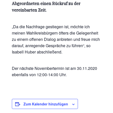
Abgeordneten einen Rückruf zu der
vereinbarten Zeit.
„Da die Nachfrage gestiegen ist, möchte ich
meinen Wahlkreisbürgern öfters die Gelegenheit
zu einem offenen Dialog anbieten und freue mich
darauf, anregende Gespräche zu führen“, so
Isabell Huber abschließend.
Der nächste Novembertermin ist am 30.11.2020
ebenfalls von 12:00-14:00 Uhr.
Zum Kalender hinzufügen