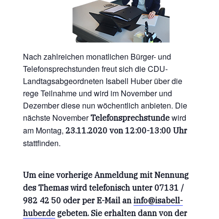
Nach zahlreichen monatlichen Bürger- und
Telefonsprechstunden freut sich die CDU-
Landtagsabgeordneten Isabell Huber über die
rege Teilnahme und wird im November und
Dezember diese nun wöchentlich anbieten. Die
nächste November
wird
Telefonsprechstunde
am Montag,
23.11.2020 von 12:00-13:00 Uhr
stattfinden.
Um eine vorherige Anmeldung mit Nennung
des Themas wird telefonisch unter 07131 /
982 42 50 oder per E-Mail an
info@isabell-
huber.de
gebeten. Sie erhalten dann von der