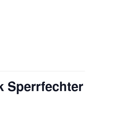
 Sperrfechter