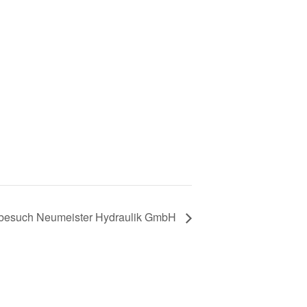
besuch Neumeister Hydraulik GmbH