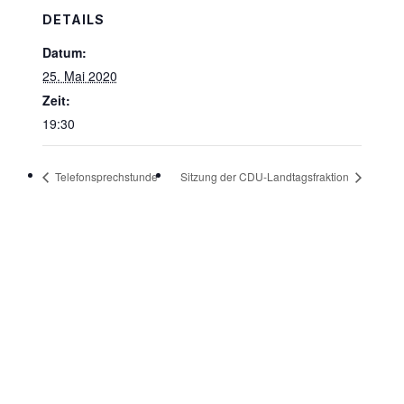
DETAILS
Datum:
25. Mai 2020
Zeit:
19:30
Telefonsprechstunde
Sitzung der CDU-Landtagsfraktion