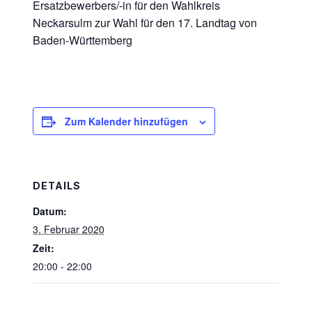
Ersatzbewerbers/-in für den Wahlkreis
Neckarsulm zur Wahl für den 17. Landtag von
Baden-Württemberg
Zum Kalender hinzufügen
DETAILS
Datum:
3. Februar 2020
Zeit:
20:00 - 22:00