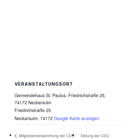
VERANSTALTUNGSORT
Gemeindehaus St. Paulus, Friedrichstraße 25,
74172 Neckarsulm
Friedrichstraße 25
Neckarsulm
,
74172
Google Karte anzeigen
Sitzung der CDU
Mitgliederversammlung der CDU