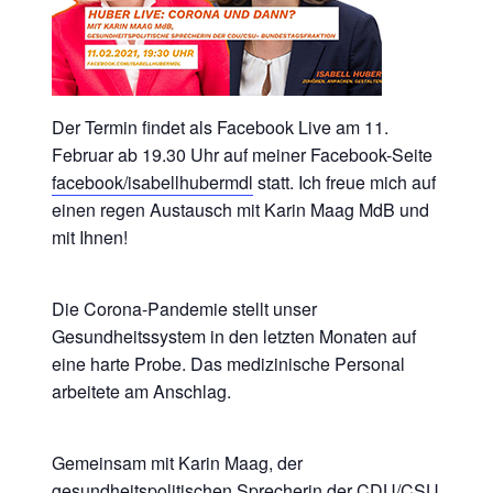
Der Termin findet als Facebook Live am 11.
Februar ab 19.30 Uhr auf meiner Facebook-Seite
facebook/isabellhubermdl
statt. Ich freue mich auf
einen regen Austausch mit Karin Maag MdB und
mit Ihnen!
Die Corona-Pandemie stellt unser
Gesundheitssystem in den letzten Monaten auf
eine harte Probe. Das medizinische Personal
arbeitete am Anschlag.
Gemeinsam mit Karin Maag, der
gesundheitspolitischen Sprecherin der CDU/CSU