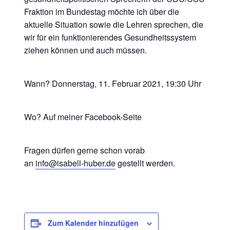
Fraktion im Bundestag möchte ich über die
aktuelle Situation sowie die Lehren sprechen, die
wir für ein funktionierendes Gesundheitssystem
ziehen können und auch müssen.
Wann? Donnerstag, 11. Februar 2021, 19:30 Uhr
Wo? Auf meiner Facebook-Seite
Fragen dürfen gerne schon vorab
an
info@isabell-huber.de
gestellt werden.
Zum Kalender hinzufügen