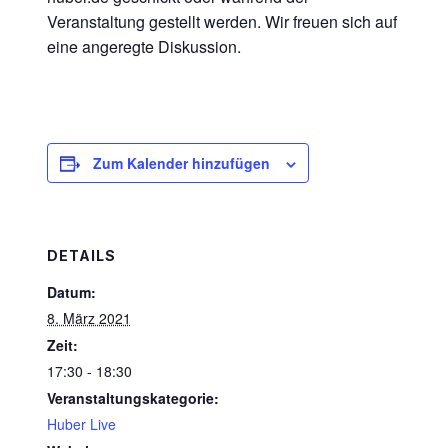
Veranstaltung gestellt werden. Wir freuen sich auf
eine angeregte Diskussion.
Zum Kalender hinzufügen
DETAILS
Datum:
8. März 2021
Zeit:
17:30 - 18:30
Veranstaltungskategorie:
Huber Live