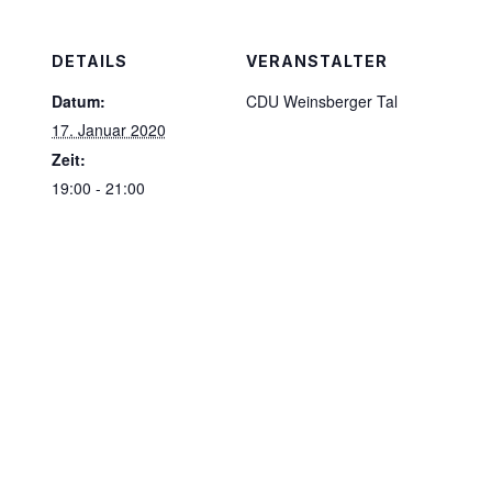
DETAILS
VERANSTALTER
Datum:
CDU Weinsberger Tal
17. Januar 2020
Zeit:
19:00 - 21:00