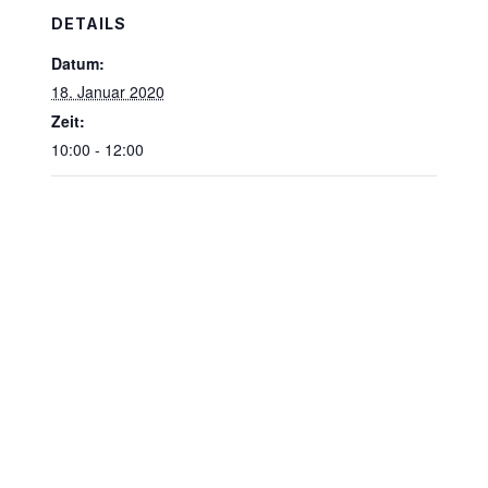
DETAILS
Datum:
18. Januar 2020
Zeit:
10:00 - 12:00