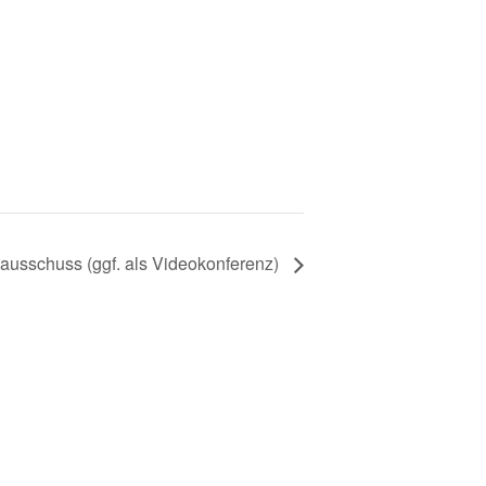
ausschuss (ggf. als Videokonferenz)