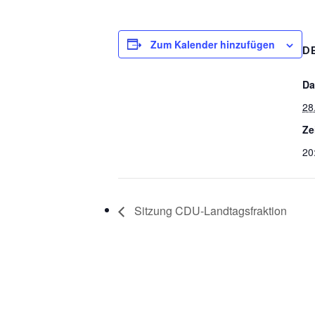
Zum Kalender hinzufügen
D
Da
28
Ze
20
Sitzung CDU-Landtagsfraktion