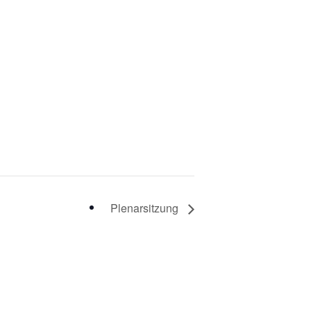
Plenarsitzung