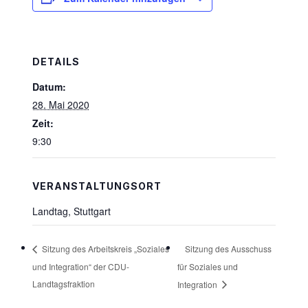
DETAILS
Datum:
28. Mai 2020
Zeit:
9:30
VERANSTALTUNGSORT
Landtag, Stuttgart
Sitzung des Ausschuss
Sitzung des Arbeitskreis „Soziales
und Integration“ der CDU-
für Soziales und
Landtagsfraktion
Integration