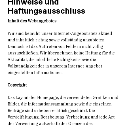
Hinweise und
Haftungsausschluss
Inhalt des Webangebotes
Wir sind bemüht, unser Internet-Angebot stets aktuell
und inhaltlich richtig sowie vollständig anzubieten.
Dennoch ist das Auftreten von Fehlern nicht völlig
auszuschließen. Wir übernehmen keine Haftung für die
Aktualität, die inhaltliche Richtigkeit sowie die
Vollständigkeit der in unserem Internet-Angebot
eingestellten Informationen.
Copyright
Das Layout der Homepage, die verwendeten Grafiken und
Bilder, die Informationssammlung sowie die einzelnen
Beiträge sind urheberrechtlich geschützt. Die
Vervielfältigung, Bearbeitung, Verbreitung und jede Art
der Verwertung außerhalb der Grenzen des