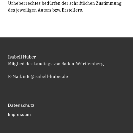
Urheberrechtes bedürfen der schriftlichen Zustimmung
des jeweiligen Autors bzw. Erstellers.
Isabell Huber
Mitglied des Landtags von Baden-Württemberg
E-Mail:
info@isabell-huber.de
Datenschutz
Impressum