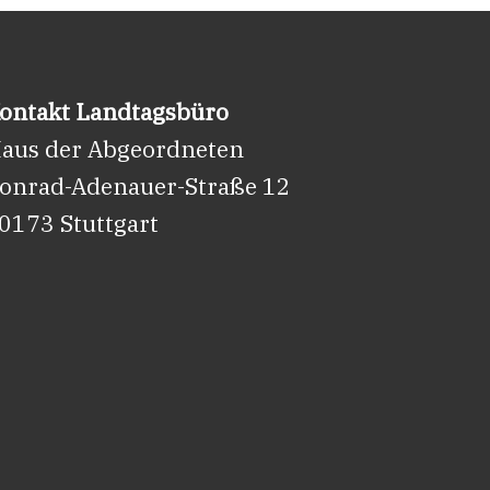
ontakt Landtagsbüro
aus der Abgeordneten
onrad-Adenauer-Straße 12
0173 Stuttgart