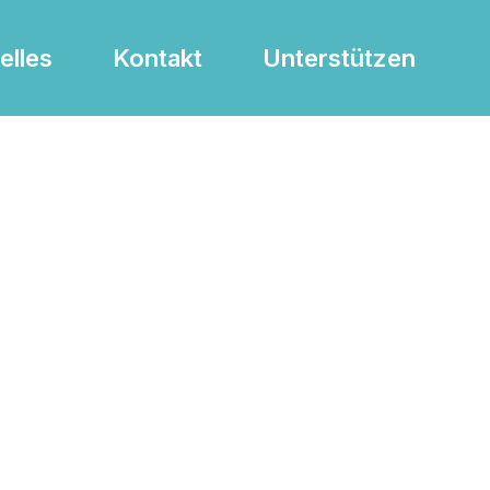
elles
Kontakt
Unterstützen