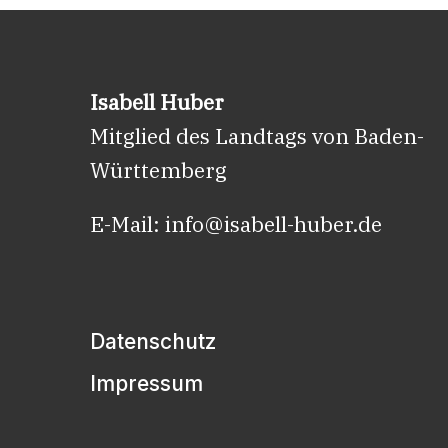
Isabell Huber
Mitglied des Landtags von Baden-
Württemberg
E-Mail:
info@isabell-huber.de
Datenschutz
Impressum