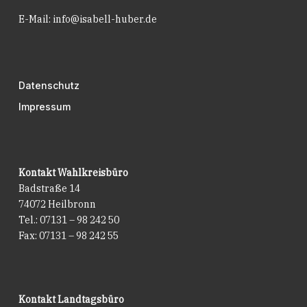
E-Mail:
info@isabell-huber.de
Datenschutz
Impressum
Kontakt Wahlkreisbüro
Badstraße 14
74072 Heilbronn
Tel.: 07131 – 98 242 50
Fax: 07131 – 98 242 55
Kontakt Landtagsbüro