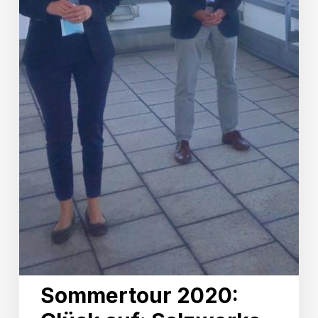
Sommertour 2020: