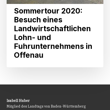
Sommertour 2020:
Besuch eines
Landwirtschaftlichen
Lohn- und
Fuhrunternehmens in
Offenau
Isabell Huber
Mitglied des Landtags von Baden-Württemberg