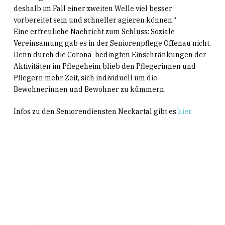
deshalb im Fall einer zweiten Welle viel besser
vorbereitet sein und schneller agieren können.“
Eine erfreuliche Nachricht zum Schluss: Soziale
Vereinsamung gab es in der Seniorenpflege Offenau nicht.
Denn durch die Corona-bedingten Einschränkungen der
Aktivitäten im Pflegeheim blieb den Pflegerinnen und
Pflegern mehr Zeit, sich individuell um die
Bewohnerinnen und Bewohner zu kümmern.
Infos zu den Seniorendiensten Neckartal gibt es
hier.