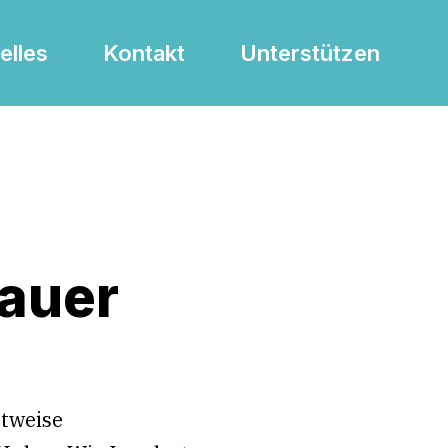
elles
Kontakt
Unterstützen
nauer
ttweise