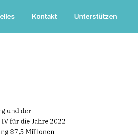
elles
Kontakt
Unterstützen
rg und der
 IV für die Jahre 2022
ang 87,5 Millionen