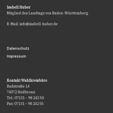
Isabell Huber
Mitglied des Landtags von Baden-Württemberg
E-Mail:
info@isabell-huber.de
Datenschutz
Impressum
Kontakt Wahlkreisbüro
Badstraße 14
74072 Heilbronn
Tel.: 07131 – 98 242 50
Fax: 07131 – 98 242 55